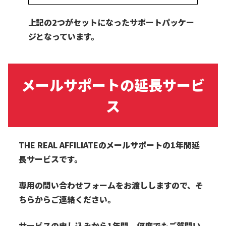
上記の2つがセットになったサポートパッケー
ジとなっています。
メールサポートの延長サービ
ス
THE REAL AFFILIATEのメールサポートの1年間延
長サービスです。
専用の問い合わせフォームをお渡ししますので、そ
ちらからご連絡ください。
サービスの申し込みから1年間、何度でもご質問い