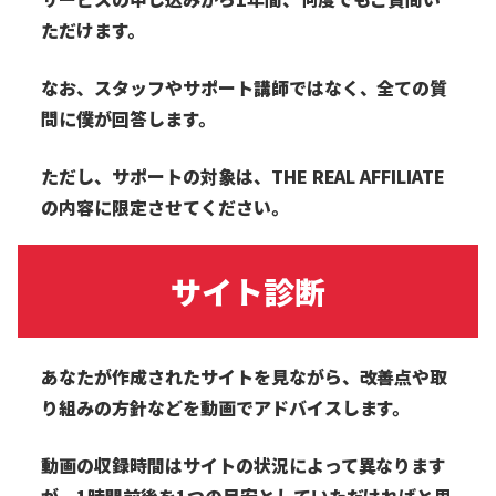
ただけます。
なお、スタッフやサポート講師ではなく、全ての質
問に僕が回答します。
ただし、サポートの対象は、THE REAL AFFILIATE
の内容に限定させてください。
サイト診断
あなたが作成されたサイトを見ながら、改善点や取
り組みの方針などを動画でアドバイスします。
動画の収録時間はサイトの状況によって異なります