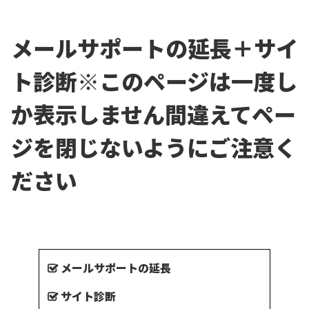
メールサポートの延長＋サイ
ト診断
※このページは一度し
か表示しません
間違えてペー
ジを閉じないようにご注意く
ださい
メールサポートの延長
サイト診断