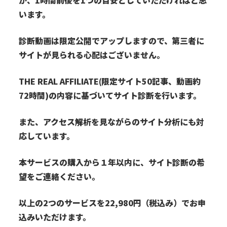
が、1時間前後を1つの目安としていただければと思
います。
診断動画は限定公開でアップしますので、第三者に
サイトが見られる心配はございません。
THE REAL AFFILIATE(限定サイト50記事、動画約
72時間)の内容に基づいてサイト診断を行います。
また、アクセス解析を見ながらのサイト分析にも対
応しています。
本サービスの購入から１年以内に、サイト診断の希
望をご連絡ください。
以上の2つのサービスを22,980円（税込み）でお申
込みいただけます。