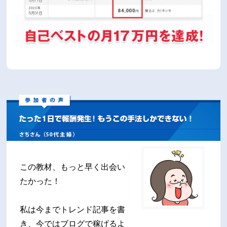
この教材、もっと早く出会い
たかった！
私は今までトレンド記事を書
き、今ではブログで稼げるよ