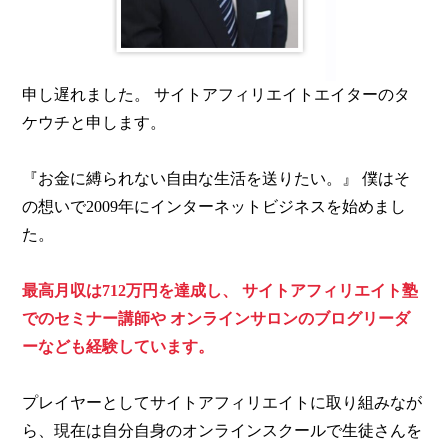
申し遅れました。
サイトアフィリエイトエイターのタ
ケウチと申します。
『お金に縛られない自由な生活を送りたい。』
僕はそ
の想いで2009年にインターネットビジネスを始めまし
た。
最高月収は712万円を達成し、
サイトアフィリエイト塾
でのセミナー講師や
オンラインサロンのブログリーダ
ーなども経験しています。
プレイヤーとしてサイトアフィリエイトに取り組みなが
ら、現在は自分自身のオンラインスクールで生徒さんを