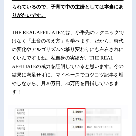
られているので、子育て中の主婦としては本当にあ
りがたいです。
THE REAL AFFILIATEでは、小手先のテクニックで
はなく「土台の考え方」を学べます。だから、時代
の変化やアルゴリズムの移り変わりにも左右されに
くいんですよね。私自身の実績が、THE REAL
AFFILIATEの威力を証明していると思います。今の
結果に満足せずに、マイペースでコツコツ記事を増
やしながら、月20万円、30万円を目指していきま
す！