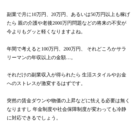
副業で月に10万円、20万円、あるいは50万円以上も稼げ
たら
親の介護や老後2000万円問題などの将来の不安が
今よりもグッと軽くなりますよね。
年間で考えると100万円、200万円、
それどころかサラ
リーマンの年収以上の金額…。
それだけの副業収入が得られたら
生活スタイルやお金
へのストレスが激変するはずです。
突然の賃金ダウンや物価の上昇などに怯える必要は無く
なりますし
年金制度や社会保障制度が変わっても冷静
に対応できるでしょう。