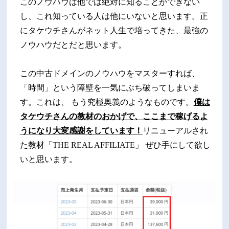
このノウハウは他では絶対に知ることができない
し、これ知っている人は他にいないと思います。正
にタケウチさんがネット人生で培ってきた、最強の
ノウハウだとだと思います。
この中古ドメインのノウハウをマスターすれば、
「時間」という障壁を一気にぶち破ってしまいま
す。これは、 もう究極奥義のようなものです。
僕は
タケウチさんの教材のおかげで、ここまで稼げるよ
うになり大変感謝をしています！
リニューアルされ
た教材「THE REAL AFFILIATE」 ぜひ手にして欲し
いと思います。