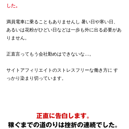
した。
満員電車に乗ることもありませんし
暑い日や寒い日、
あるいは花粉がひどい日などは一歩も外に出る必要があ
りません。
正直言ってもう会社勤めはできないな…。
サイトアフィリエイトのストレスフリーな働き方に
す
っかり染まり切っています。