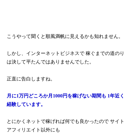
こうやって聞くと順風満帆に見えるかも知れません。
しかし、インターネットビジネスで
稼ぐまでの道のり
は決して平たんではありませんでした。
正直に告白しますね。
月に1万円どころか月1000円を稼げない期間も
1年近く
経験しています。
とにかくネットで稼げれば何でも良かったので
サイト
アフィリエイト以外にも