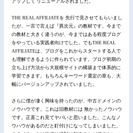
アップして リニューアルされました。
THE REAL AFFILIATEを 先行で見させてもらいまし
たが、一言で言えば『異次元』の教材です。今まで
の教材と大きく違うのが、今まではある程度ブログ
をやっている実践者向けでした。でもTHE REAL
AFFILIATEは、ブログをこれからスタートする人で
も理解できるように作られています。ブログ初期の
立ち上げ方法から大規模サイトの構築まで体系的に
学習できます。もちろんキーワード選定の章も、大
幅にバージョンアップされていました。
さらに僕が凄く興味を持ったのが、中古ドメインの
ノウハウです。これは旧教材には 無かったノウハウ
です。正直これ見てヤバいと思いました。こんなノ
ウハウがあるのだと釘付けになってしまいました。