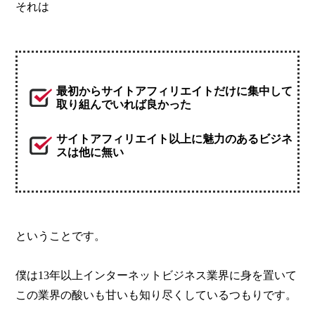
それは
最初からサイトアフィリエイトだけに集中して
取り組んでいれば良かった
サイトアフィリエイト以上に魅力のあるビジネ
スは他に無い
ということです。
僕は13年以上インターネットビジネス業界に身を置いて
この業界の酸いも甘いも知り尽くしているつもりです。