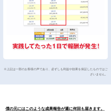
※上記は一部のお客様の声であり、必ずしも利益や効果を保証したものではご
ざいません。
僕の元にはこのような成果報告が週に何回も届きます。