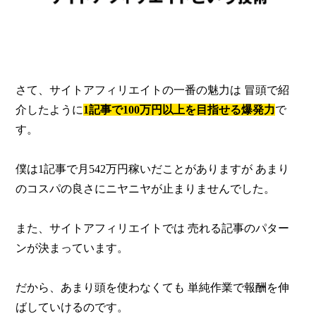
さて、サイトアフィリエイトの一番の魅力は
冒頭で紹
介したように
1記事で100万円以上を目指せる爆発力
で
す。
僕は1記事で月542万円稼いだことがありますが
あまり
のコスパの良さにニヤニヤが止まりませんでした。
また、サイトアフィリエイトでは
売れる記事のパター
ンが決まっています。
だから、あまり頭を使わなくても
単純作業で報酬を伸
ばしていけるのです。