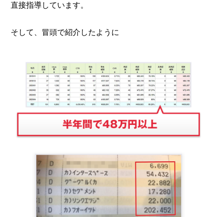
直接指導しています。
そして、冒頭で紹介したように