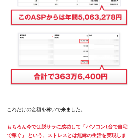
これだけの金額を稼いで来ました。
もちろん今では脱サラに成功して「パソコン1台で自宅
で稼ぐ」
という、ストレスとは無縁の生活を実現しま