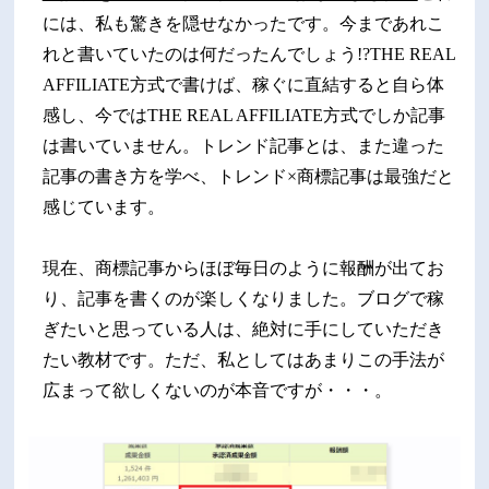
には、私も驚きを隠せなかったです。今まであれこ
れと書いていたのは何だったんでしょう!?THE REAL
AFFILIATE方式で書けば、稼ぐに直結すると自ら体
感し、今ではTHE REAL AFFILIATE方式でしか記事
は書いていません。トレンド記事とは、また違った
記事の書き方を学べ、トレンド×商標記事は最強だと
感じています。
現在、商標記事からほぼ毎日のように報酬が出てお
り、記事を書くのが楽しくなりました。ブログで稼
ぎたいと思っている人は、絶対に手にしていただき
たい教材です。ただ、私としてはあまりこの手法が
広まって欲しくないのが本音ですが・・・。