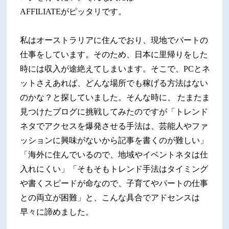
AFFILIATEがピッタリです。
私はオーストラリアに住んでおり、現地でパートの
仕事をしています。そのため、日本に里帰りをした
時には収入が途絶えてしまいます。そこで、PCとネ
ットさえあれば、どんな場所でも稼げる方法はない
のかな？と探していました。そんな時に、 たまたま
見つけたブログに挑戦してみたのですが「トレンド
ネタでアクセスを爆発させる手法は、芸能人やファ
ッションに興味がないから記事を書くのが難しい」
「海外に住んでいるので、地域やイベントネタは仕
入れにくい」「そもそもトレンド手法はタイミング
や書くスピードが命なので、子育てやパートの仕事
との両立が困難」と、こんな具合でアドセンスは
早々に諦めました。