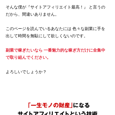
そんな僕が『サイトアフィリエイト最高！』
と言うの
だから、間違いありません。
このページを読んでいるあなたには
色々な副業に手を
出して時間を無駄にして欲しくないのです。
副業で稼ぎたいなら
一番魅力的な稼ぎ方だけに全集中
で取り組んでください。
よろしいでしょうか？