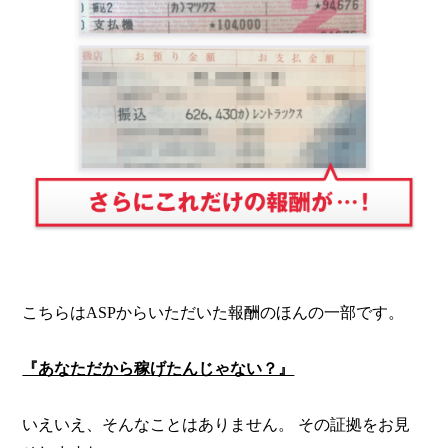
こちらはASPからいただいた報酬のほんの一部です。
『あなただから稼げたんじゃない？』
いえいえ、そんなことはありません。
その証拠をお見