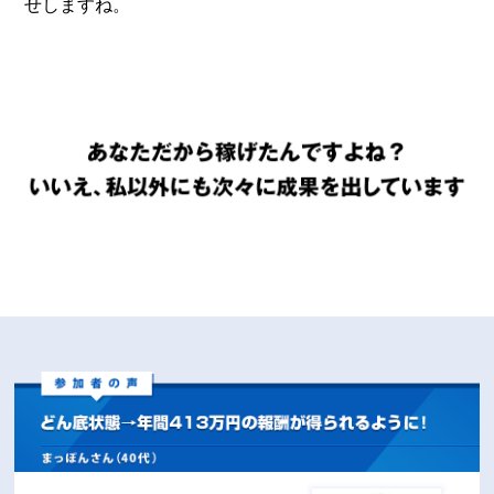
せしますね。