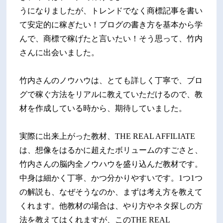
うになりましたが、トレンドでなく商標記事を書い
て安定的に稼ぎたい！ブログの書き方を基本から学
んで、商標で稼げたと言いたい！そう思って、竹内
さんに出会いました。
竹内さんのノウハウは、とても詳しく丁寧で、ブロ
グで稼ぐ方法をリアルに教えていただけるので、教
材を作成している時から、期待していました。
実際に出来上がった教材、THE REAL AFFILIATE
は、想像をはるかに超えたボリュームのすごさと、
竹内さんの脳内全ノウハウを盛り込んだ教材です。
中身は細かく丁寧、かつ分かりやすいです。1つ1つ
の解説も、なぜそうなのか、まずは考え方を教えて
くれます。他教材の場合は、やり方やネタ探しの方
法を教えてはくれますが、このTHE REAL