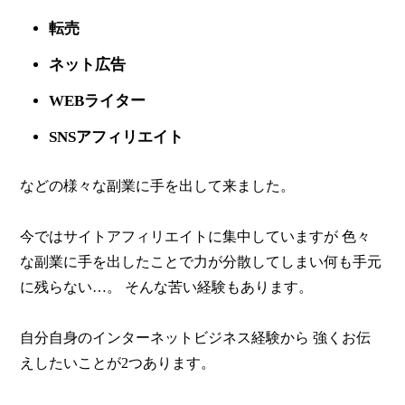
転売
ネット広告
WEBライター
SNSアフィリエイト
などの様々な副業に手を出して来ました。
今ではサイトアフィリエイトに集中していますが
色々
な副業に手を出したことで力が分散してしまい何も手元
に残らない…。
そんな苦い経験もあります。
自分自身のインターネットビジネス経験から
強くお伝
えしたいことが2つあります。